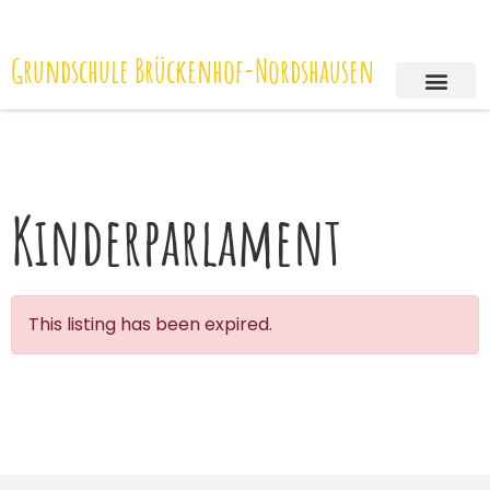
Grundschule Brückenhof-Nordshausen
Kinderparlament
This listing has been expired.