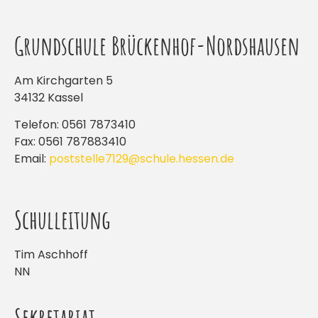
Grundschule Brückenhof-Nordshausen
Am Kirchgarten 5
34132 Kassel
Telefon: 0561 7873410
Fax: 0561 787883410
Email:
poststelle7129@schule.hessen.de
Schulleitung
Tim Aschhoff
NN
Sekretariat